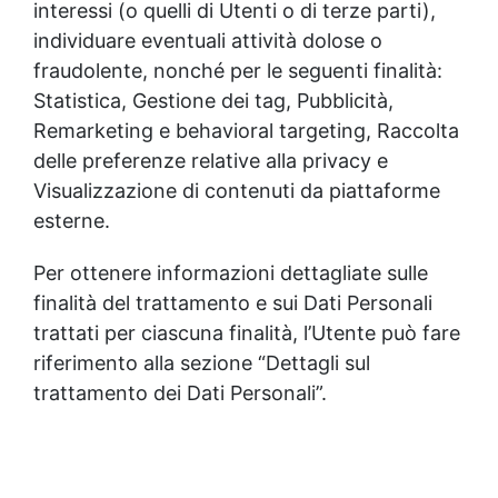
interessi (o quelli di Utenti o di terze parti),
individuare eventuali attività dolose o
fraudolente, nonché per le seguenti finalità:
Statistica, Gestione dei tag, Pubblicità,
Remarketing e behavioral targeting, Raccolta
delle preferenze relative alla privacy e
Visualizzazione di contenuti da piattaforme
esterne.
Per ottenere informazioni dettagliate sulle
finalità del trattamento e sui Dati Personali
trattati per ciascuna finalità, l’Utente può fare
riferimento alla sezione “Dettagli sul
trattamento dei Dati Personali”.