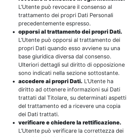
L’Utente può revocare il consenso al
trattamento dei propri Dati Personali
precedentemente espresso.
opporsi al trattamento dei propri Dati.
L’Utente può opporsi al trattamento dei
propri Dati quando esso avviene su una
base giuridica diversa dal consenso.
Ulteriori dettagli sul diritto di opposizione
sono indicati nella sezione sottostante.
accedere ai propri Dati.
L’Utente ha
diritto ad ottenere informazioni sui Dati
trattati dal Titolare, su determinati aspetti
del trattamento ed a ricevere una copia
dei Dati trattati.
verificare e chiedere la rettificazione.
L’Utente può verificare la correttezza dei