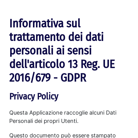
Informativa sul
trattamento dei dati
personali ai sensi
dell'articolo 13 Reg. UE
2016/679 - GDPR
Privacy Policy
Questa Applicazione raccoglie alcuni Dati
Personali dei propri Utenti.
Questo documento può essere stampato