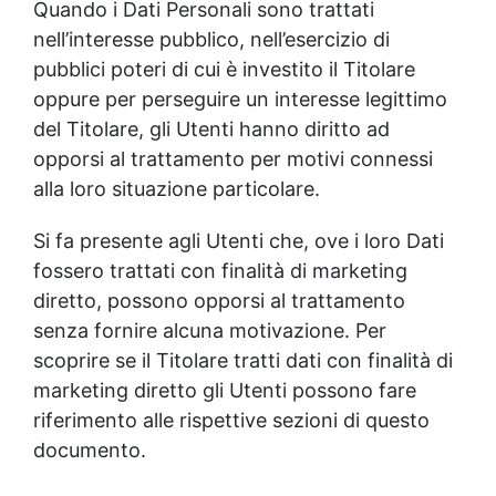
Quando i Dati Personali sono trattati
nell’interesse pubblico, nell’esercizio di
pubblici poteri di cui è investito il Titolare
oppure per perseguire un interesse legittimo
del Titolare, gli Utenti hanno diritto ad
opporsi al trattamento per motivi connessi
alla loro situazione particolare.
Si fa presente agli Utenti che, ove i loro Dati
fossero trattati con finalità di marketing
diretto, possono opporsi al trattamento
senza fornire alcuna motivazione. Per
scoprire se il Titolare tratti dati con finalità di
marketing diretto gli Utenti possono fare
riferimento alle rispettive sezioni di questo
documento.