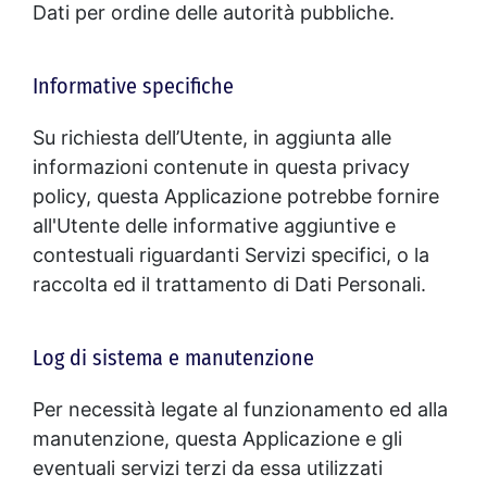
Dati per ordine delle autorità pubbliche.
Informative specifiche
Su richiesta dell’Utente, in aggiunta alle
informazioni contenute in questa privacy
policy, questa Applicazione potrebbe fornire
all'Utente delle informative aggiuntive e
contestuali riguardanti Servizi specifici, o la
raccolta ed il trattamento di Dati Personali.
Log di sistema e manutenzione
Per necessità legate al funzionamento ed alla
manutenzione, questa Applicazione e gli
eventuali servizi terzi da essa utilizzati