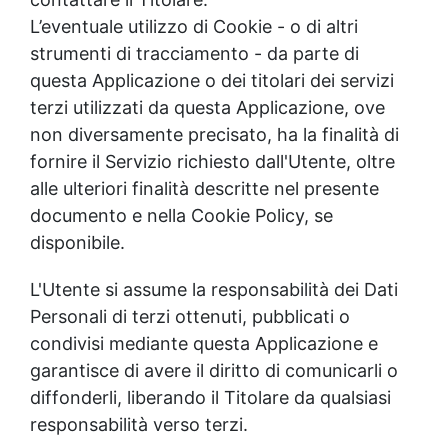
L’eventuale utilizzo di Cookie - o di altri
strumenti di tracciamento - da parte di
questa Applicazione o dei titolari dei servizi
terzi utilizzati da questa Applicazione, ove
non diversamente precisato, ha la finalità di
fornire il Servizio richiesto dall'Utente, oltre
alle ulteriori finalità descritte nel presente
documento e nella Cookie Policy, se
disponibile.
L'Utente si assume la responsabilità dei Dati
Personali di terzi ottenuti, pubblicati o
condivisi mediante questa Applicazione e
garantisce di avere il diritto di comunicarli o
diffonderli, liberando il Titolare da qualsiasi
responsabilità verso terzi.