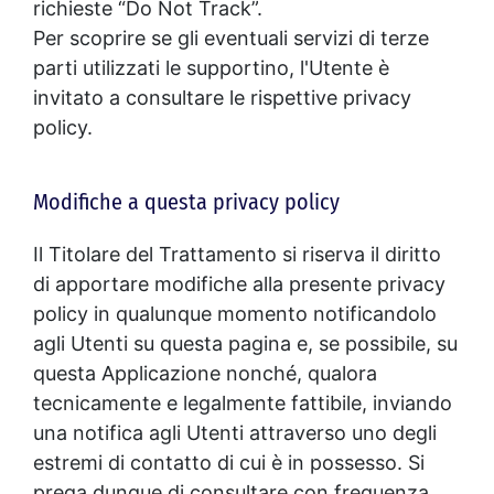
richieste “Do Not Track”.
Per scoprire se gli eventuali servizi di terze
parti utilizzati le supportino, l'Utente è
invitato a consultare le rispettive privacy
policy.
Modifiche a questa privacy policy
Il Titolare del Trattamento si riserva il diritto
di apportare modifiche alla presente privacy
policy in qualunque momento notificandolo
agli Utenti su questa pagina e, se possibile, su
questa Applicazione nonché, qualora
tecnicamente e legalmente fattibile, inviando
una notifica agli Utenti attraverso uno degli
estremi di contatto di cui è in possesso. Si
prega dunque di consultare con frequenza