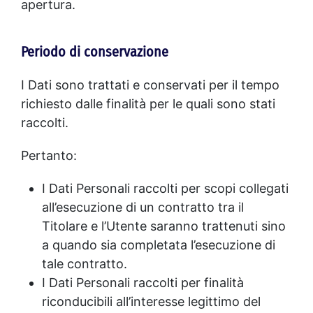
apertura.
Periodo di conservazione
I Dati sono trattati e conservati per il tempo
richiesto dalle finalità per le quali sono stati
raccolti.
Pertanto:
I Dati Personali raccolti per scopi collegati
all’esecuzione di un contratto tra il
Titolare e l’Utente saranno trattenuti sino
a quando sia completata l’esecuzione di
tale contratto.
I Dati Personali raccolti per finalità
riconducibili all’interesse legittimo del