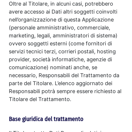
Oltre al Titolare, in alcuni casi, potrebbero
avere accesso ai Dati altri soggetti coinvolti
nell’organizzazione di questa Applicazione
(personale amministrativo, commerciale,
marketing, legali, amministratori di sistema)
ovvero soggetti esterni (come fornitori di
servizi tecnici terzi, corrieri postali, hosting
provider, società informatiche, agenzie di
comunicazione) nominati anche, se
necessario, Responsabili del Trattamento da
parte del Titolare. L’elenco aggiornato dei
Responsabili potrà sempre essere richiesto al
Titolare del Trattamento.
Base giuridica del trattamento