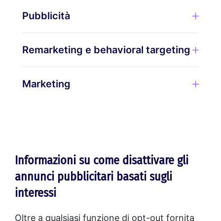
Pubblicità
Remarketing e behavioral targeting
Marketing
Informazioni su come disattivare gli
annunci pubblicitari basati sugli
interessi
Oltre a qualsiasi funzione di opt-out fornita