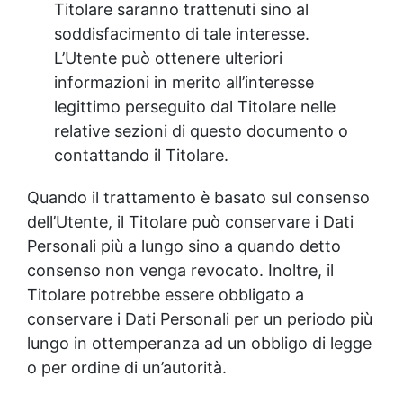
Titolare saranno trattenuti sino al
soddisfacimento di tale interesse.
L’Utente può ottenere ulteriori
informazioni in merito all’interesse
legittimo perseguito dal Titolare nelle
relative sezioni di questo documento o
contattando il Titolare.
Quando il trattamento è basato sul consenso
dell’Utente, il Titolare può conservare i Dati
Personali più a lungo sino a quando detto
consenso non venga revocato. Inoltre, il
Titolare potrebbe essere obbligato a
conservare i Dati Personali per un periodo più
lungo in ottemperanza ad un obbligo di legge
o per ordine di un’autorità.