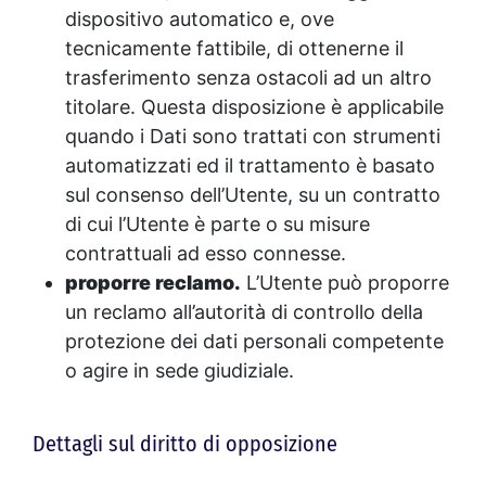
dispositivo automatico e, ove
tecnicamente fattibile, di ottenerne il
trasferimento senza ostacoli ad un altro
titolare. Questa disposizione è applicabile
quando i Dati sono trattati con strumenti
automatizzati ed il trattamento è basato
sul consenso dell’Utente, su un contratto
di cui l’Utente è parte o su misure
contrattuali ad esso connesse.
proporre reclamo.
L’Utente può proporre
un reclamo all’autorità di controllo della
protezione dei dati personali competente
o agire in sede giudiziale.
Dettagli sul diritto di opposizione