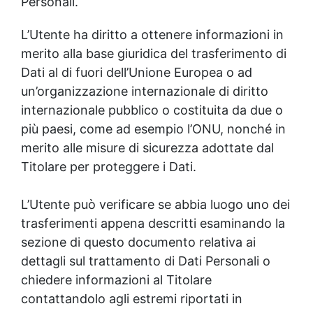
Personali.
L’Utente ha diritto a ottenere informazioni in
merito alla base giuridica del trasferimento di
Dati al di fuori dell’Unione Europea o ad
un’organizzazione internazionale di diritto
internazionale pubblico o costituita da due o
più paesi, come ad esempio l’ONU, nonché in
merito alle misure di sicurezza adottate dal
Titolare per proteggere i Dati.
L’Utente può verificare se abbia luogo uno dei
trasferimenti appena descritti esaminando la
sezione di questo documento relativa ai
dettagli sul trattamento di Dati Personali o
chiedere informazioni al Titolare
contattandolo agli estremi riportati in