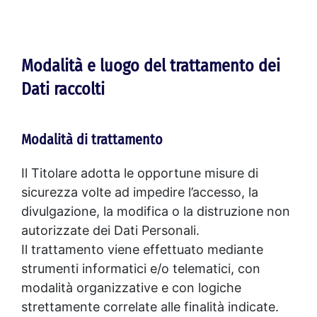
Modalità e luogo del trattamento dei
Dati raccolti
Modalità di trattamento
Il Titolare adotta le opportune misure di
sicurezza volte ad impedire l’accesso, la
divulgazione, la modifica o la distruzione non
autorizzate dei Dati Personali.
Il trattamento viene effettuato mediante
strumenti informatici e/o telematici, con
modalità organizzative e con logiche
strettamente correlate alle finalità indicate.