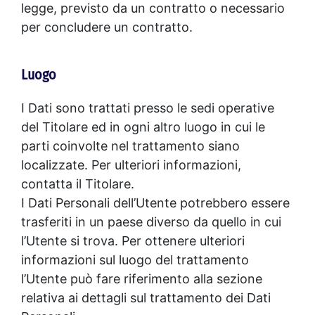
legge, previsto da un contratto o necessario
per concludere un contratto.
Luogo
I Dati sono trattati presso le sedi operative
del Titolare ed in ogni altro luogo in cui le
parti coinvolte nel trattamento siano
localizzate. Per ulteriori informazioni,
contatta il Titolare.
I Dati Personali dell’Utente potrebbero essere
trasferiti in un paese diverso da quello in cui
l’Utente si trova. Per ottenere ulteriori
informazioni sul luogo del trattamento
l’Utente può fare riferimento alla sezione
relativa ai dettagli sul trattamento dei Dati