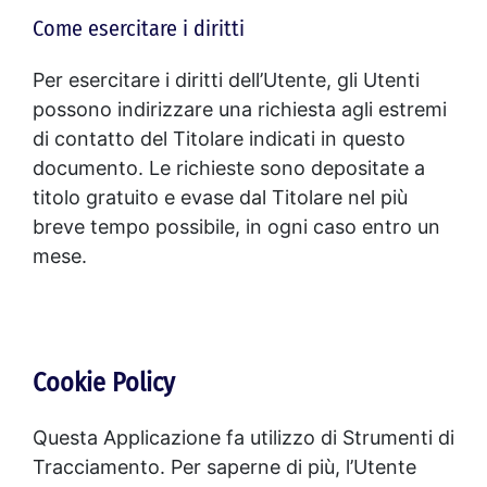
Come esercitare i diritti
Per esercitare i diritti dell’Utente, gli Utenti
possono indirizzare una richiesta agli estremi
di contatto del Titolare indicati in questo
documento. Le richieste sono depositate a
titolo gratuito e evase dal Titolare nel più
breve tempo possibile, in ogni caso entro un
mese.
Cookie Policy
Questa Applicazione fa utilizzo di Strumenti di
Tracciamento. Per saperne di più, l’Utente