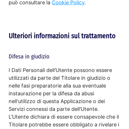
può consultare la
Cookie Policy
.
Ulteriori informazioni sul trattamento
Difesa in giudizio
I Dati Personali dell’Utente possono essere
utilizzati da parte del Titolare in giudizio o
nelle fasi preparatorie alla sua eventuale
instaurazione per la difesa da abusi
nell'utilizzo di questa Applicazione o dei
Servizi connessi da parte dell’Utente.
L’Utente dichiara di essere consapevole che il
Titolare potrebbe essere obbligato a rivelare i