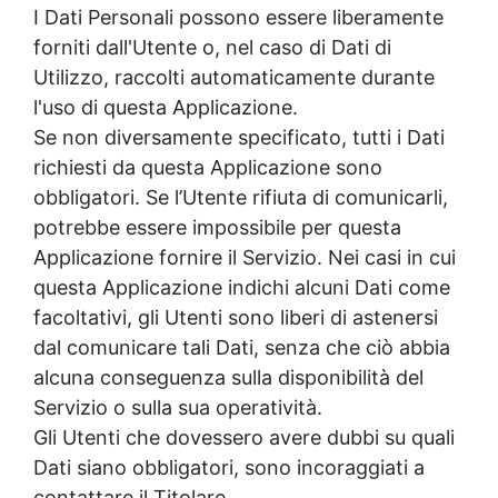
I Dati Personali possono essere liberamente
forniti dall'Utente o, nel caso di Dati di
Utilizzo, raccolti automaticamente durante
l'uso di questa Applicazione.
Se non diversamente specificato, tutti i Dati
richiesti da questa Applicazione sono
obbligatori. Se l’Utente rifiuta di comunicarli,
potrebbe essere impossibile per questa
Applicazione fornire il Servizio. Nei casi in cui
questa Applicazione indichi alcuni Dati come
facoltativi, gli Utenti sono liberi di astenersi
dal comunicare tali Dati, senza che ciò abbia
alcuna conseguenza sulla disponibilità del
Servizio o sulla sua operatività.
Gli Utenti che dovessero avere dubbi su quali
Dati siano obbligatori, sono incoraggiati a
contattare il Titolare.