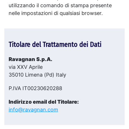
utilizzando il comando di stampa presente
nelle impostazioni di qualsiasi browser.
Titolare del Trattamento dei Dati
Ravagnan S.p.A.
via XXV Aprile
35010 Limena (Pd) Italy
P.IVA IT00230620288
Indirizzo email del Titolare:
info@ravagnan.com