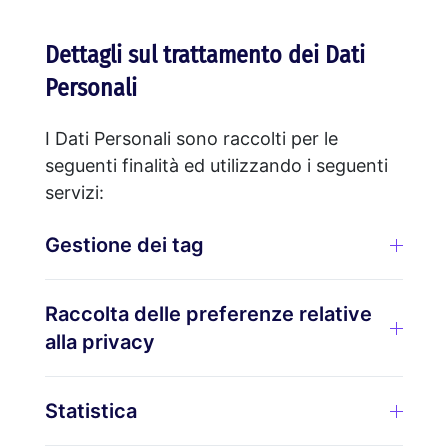
Dettagli sul trattamento dei Dati
Personali
I Dati Personali sono raccolti per le
seguenti finalità ed utilizzando i seguenti
servizi:
Gestione dei tag
Raccolta delle preferenze relative
alla privacy
Statistica