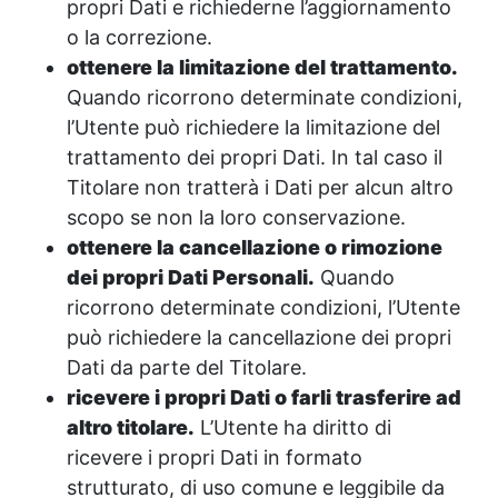
propri Dati e richiederne l’aggiornamento
o la correzione.
ottenere la limitazione del trattamento.
Quando ricorrono determinate condizioni,
l’Utente può richiedere la limitazione del
trattamento dei propri Dati. In tal caso il
Titolare non tratterà i Dati per alcun altro
scopo se non la loro conservazione.
ottenere la cancellazione o rimozione
dei propri Dati Personali.
Quando
ricorrono determinate condizioni, l’Utente
può richiedere la cancellazione dei propri
Dati da parte del Titolare.
ricevere i propri Dati o farli trasferire ad
altro titolare.
L’Utente ha diritto di
ricevere i propri Dati in formato
strutturato, di uso comune e leggibile da