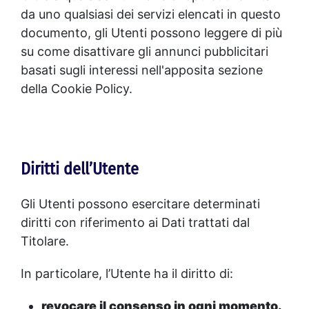
da uno qualsiasi dei servizi elencati in questo
documento, gli Utenti possono leggere di più
su come disattivare gli annunci pubblicitari
basati sugli interessi nell'apposita sezione
della Cookie Policy.
Diritti dell’Utente
Gli Utenti possono esercitare determinati
diritti con riferimento ai Dati trattati dal
Titolare.
In particolare, l’Utente ha il diritto di:
revocare il consenso in ogni momento.