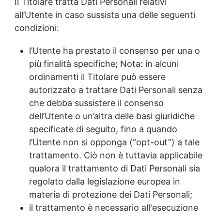
Il Titolare tratta Dati Personali relativi
all’Utente in caso sussista una delle seguenti
condizioni:
l’Utente ha prestato il consenso per una o
più finalità specifiche; Nota: in alcuni
ordinamenti il Titolare può essere
autorizzato a trattare Dati Personali senza
che debba sussistere il consenso
dell’Utente o un’altra delle basi giuridiche
specificate di seguito, fino a quando
l’Utente non si opponga (“opt-out”) a tale
trattamento. Ciò non è tuttavia applicabile
qualora il trattamento di Dati Personali sia
regolato dalla legislazione europea in
materia di protezione dei Dati Personali;
il trattamento è necessario all'esecuzione