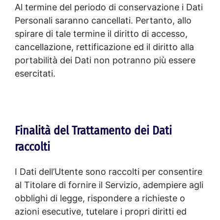
Al termine del periodo di conservazione i Dati
Personali saranno cancellati. Pertanto, allo
spirare di tale termine il diritto di accesso,
cancellazione, rettificazione ed il diritto alla
portabilità dei Dati non potranno più essere
esercitati.
Finalità del Trattamento dei Dati
raccolti
I Dati dell’Utente sono raccolti per consentire
al Titolare di fornire il Servizio, adempiere agli
obblighi di legge, rispondere a richieste o
azioni esecutive, tutelare i propri diritti ed