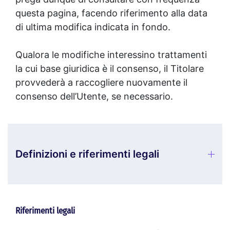
questa pagina, facendo riferimento alla data
di ultima modifica indicata in fondo.
Qualora le modifiche interessino trattamenti
la cui base giuridica è il consenso, il Titolare
provvederà a raccogliere nuovamente il
consenso dell’Utente, se necessario.
Definizioni e riferimenti legali
Riferimenti legali