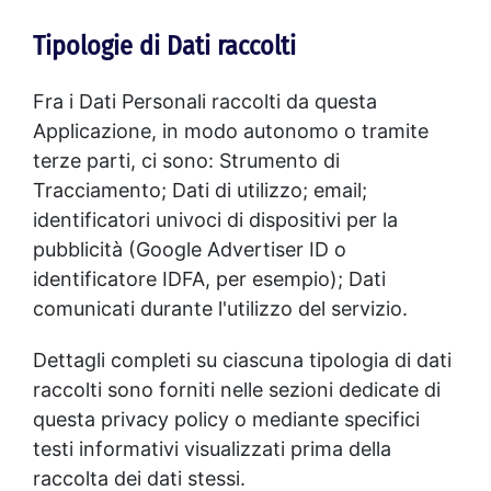
Tipologie di Dati raccolti
Fra i Dati Personali raccolti da questa
Applicazione, in modo autonomo o tramite
terze parti, ci sono: Strumento di
Tracciamento; Dati di utilizzo; email;
identificatori univoci di dispositivi per la
pubblicità (Google Advertiser ID o
identificatore IDFA, per esempio); Dati
comunicati durante l'utilizzo del servizio.
Dettagli completi su ciascuna tipologia di dati
raccolti sono forniti nelle sezioni dedicate di
questa privacy policy o mediante specifici
testi informativi visualizzati prima della
raccolta dei dati stessi.