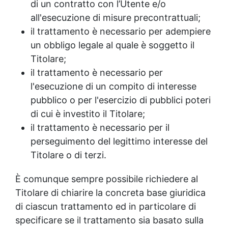
di un contratto con l’Utente e/o
all'esecuzione di misure precontrattuali;
il trattamento è necessario per adempiere
un obbligo legale al quale è soggetto il
Titolare;
il trattamento è necessario per
l'esecuzione di un compito di interesse
pubblico o per l'esercizio di pubblici poteri
di cui è investito il Titolare;
il trattamento è necessario per il
perseguimento del legittimo interesse del
Titolare o di terzi.
È comunque sempre possibile richiedere al
Titolare di chiarire la concreta base giuridica
di ciascun trattamento ed in particolare di
specificare se il trattamento sia basato sulla