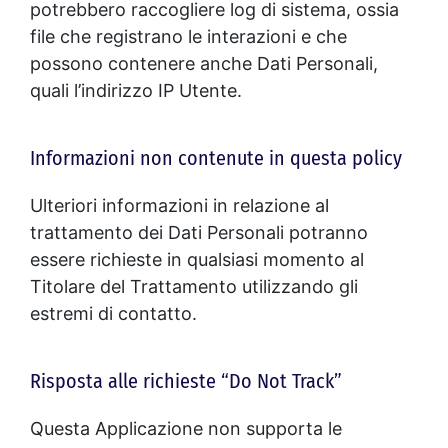
potrebbero raccogliere log di sistema, ossia
file che registrano le interazioni e che
possono contenere anche Dati Personali,
quali l’indirizzo IP Utente.
Informazioni non contenute in questa policy
Ulteriori informazioni in relazione al
trattamento dei Dati Personali potranno
essere richieste in qualsiasi momento al
Titolare del Trattamento utilizzando gli
estremi di contatto.
Risposta alle richieste “Do Not Track”
Questa Applicazione non supporta le