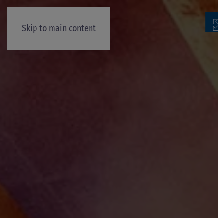
Skip to main content