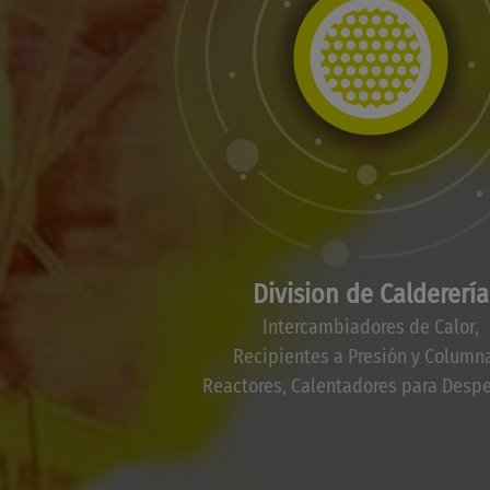
Division de Calderería
Intercambiadores de Calor,
Recipientes a Presión y Column
Reactores, Calentadores para Despe