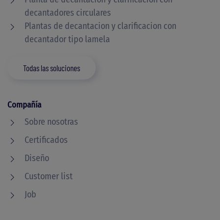
decantadores circulares
Plantas de decantacion y clarificacion con
decantador tipo lamela
Todas las soluciones
Compañía
Sobre nosotras
Certificados
Diseño
Customer list
Job