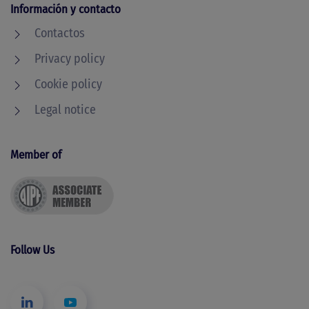
Información y contacto
Contactos
Privacy policy
Cookie policy
Legal notice
Member of
Follow Us