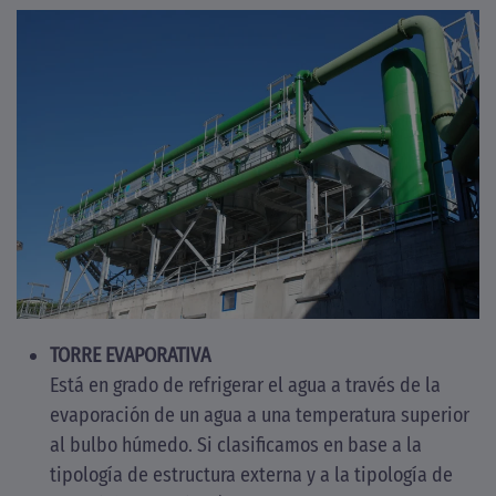
TORRE EVAPORATIVA
Está en grado de refrigerar el agua a través de la
evaporación de un agua a una temperatura superior
al bulbo húmedo. Si clasificamos en base a la
tipología de estructura externa y a la tipología de