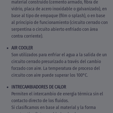
material construido (cemento armado, fibra de
vidrio, placa de acero inoxidable o galvanizado), en
base al tipo de empaque (film o splash), o en base
al principio de funcionamiento (circuito cerrado con
serpentina o circuito abierto enfriado con área
contra corriente).
AIR COOLER
Son utilizados para enfriar el agua a la salida de un
circuito cerrado presurizado a través del cambio
forzado con aire. La temperatura de proceso del
circuito con aire puede superar los 100°C.
INTRECAMBIADORES DE CALOR
Permiten el intercambio de energía térmica sin el
contacto directo de los fluidos.
Si clasificamos en base al material y la forma