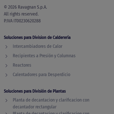
©
2026
Ravagnan S.p.A.
All rights reserved.
P.IVA IT00230620288
Soluciones para Division de Calderería
Intercambiadores de Calor
Recipientes a Presión y Columnas
Reactores
Calentadores para Desperdicio
Soluciones para División de Plantas
Planta de decantacion y clarificacion con
decantador rectangular
Planta de decantacion y clarificacion con