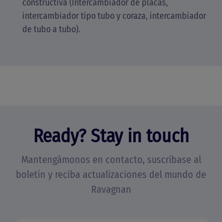
constructiva (Intercambiador de placas,
intercambiador tipo tubo y coraza, intercambiador
de tubo a tubo).
Ready? Stay in touch
Mantengámonos en contacto, suscríbase al
boletín y reciba actualizaciones del mundo de
Ravagnan