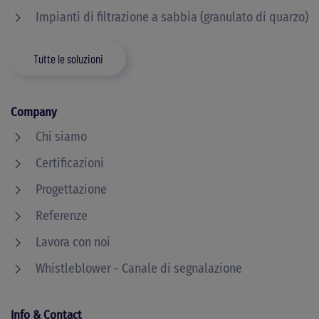
Impianti di filtrazione a sabbia (granulato di quarzo)
Tutte le soluzioni
Company
Chi siamo
Certificazioni
Progettazione
Referenze
Lavora con noi
Whistleblower - Canale di segnalazione
Info & Contact