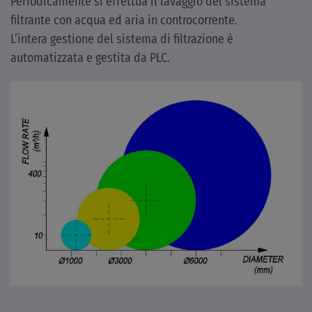
Periodicamente si effettua il lavaggio del sistema
filtrante con acqua ed aria in controcorrente.
L’intera gestione del sistema di filtrazione è
automatizzata e gestita da PLC.