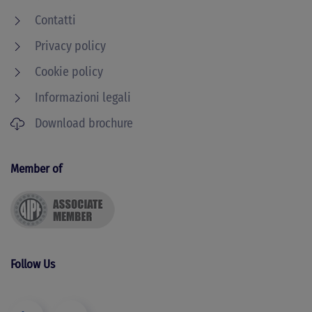
Contatti
Privacy policy
Cookie policy
Informazioni legali
Download brochure
Member of
Follow Us