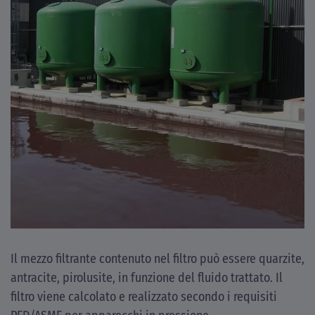
Il mezzo filtrante contenuto nel filtro può essere quarzite,
antracite, pirolusite, in funzione del fluido trattato. Il
filtro viene calcolato e realizzato secondo i requisiti