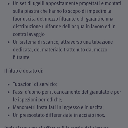
Un set di ugelli appositamente progettati e montati
sulla piastra che hanno lo scopo di impedire la
fuoriuscita del mezzo filtrante e di garantire una
distribuzione uniforme dell'acqua in lavoro ed in
contro lavaggio
Un sistema di scarico, attraverso una tubazione
dedicata, del materiale trattenuto dal mezzo
filtrante.
Il filtro è dotato di:
Tubazioni di servizio;
Passi d'uomo per il caricamento del granulato e per
le ispezioni periodiche;
Manometri installati in ingresso e in uscita;
Un pressostato differenziale in acciaio inox.