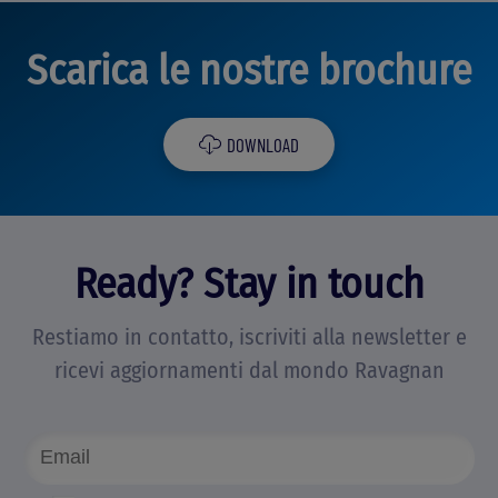
Scarica le nostre brochure
DOWNLOAD
Ready? Stay in touch
Restiamo in contatto, iscriviti alla newsletter e
ricevi aggiornamenti dal mondo Ravagnan