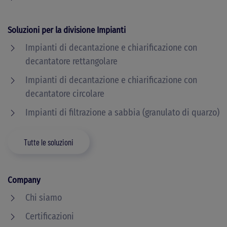
Soluzioni per la divisione Impianti
Impianti di decantazione e chiarificazione con
decantatore rettangolare
Impianti di decantazione e chiarificazione con
decantatore circolare
Impianti di filtrazione a sabbia (granulato di quarzo)
Tutte le soluzioni
Company
Chi siamo
Certificazioni