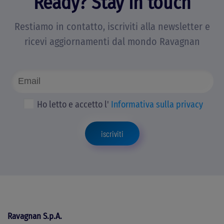
Ready? Stay in touch
Restiamo in contatto, iscriviti alla newsletter e
ricevi aggiornamenti dal mondo Ravagnan
Ho letto e accetto l'
Informativa sulla privacy
iscriviti
Ravagnan S.p.A.