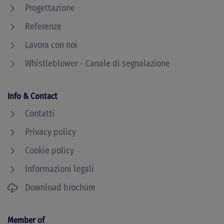
Progettazione
Referenze
Lavora con noi
Whistleblower - Canale di segnalazione
Info & Contact
Contatti
Privacy policy
Cookie policy
Informazioni legali
Download brochure
Member of